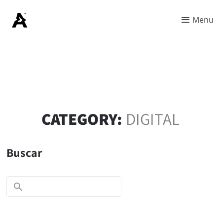
Menu
CATEGORY:
DIGITAL
Buscar