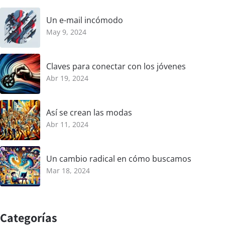
Un e-mail incómodo
May 9, 2024
Claves para conectar con los jóvenes
Abr 19, 2024
Así se crean las modas
Abr 11, 2024
Un cambio radical en cómo buscamos
Mar 18, 2024
Categorías