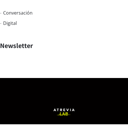
Conversación
Digital
Newsletter