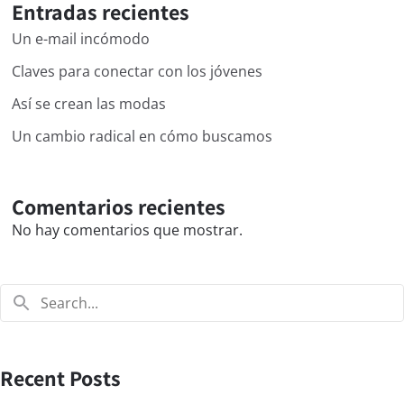
Entradas recientes
Un e-mail incómodo
Claves para conectar con los jóvenes
Así se crean las modas
Un cambio radical en cómo buscamos
Comentarios recientes
No hay comentarios que mostrar.
Recent Posts