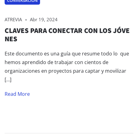
CONVERSACIÓN
ATREVIA
Abr 19, 2024
CLAVES PARA CONECTAR CON LOS JÓVE
NES
Este documento es una guía que resume todo lo que
hemos aprendido de trabajar con cientos de
organizaciones en proyectos para captar y movilizar
[…]
Read More