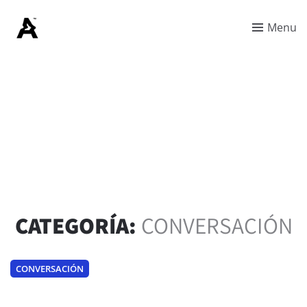
Menu
CATEGORÍA:
CONVERSACIÓN
CONVERSACIÓN