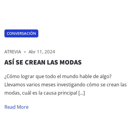
CONVERSACIÓN
ATREVIA
Abr 11, 2024
ASÍ SE CREAN LAS MODAS
¿Cómo lograr que todo el mundo hable de algo?
Llevamos varios meses investigando cómo se crean las
modas, cuál es la causa principal […]
Read More