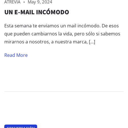
ATREVIA
May 9, 2024
UN E-MAIL INCÓMODO
Esta semana te enviamos un mail incómodo. De esos
que pueden cambiarnos la vida, pero sólo si sabemos
mirarnos a nosotros, a nuestra marca, […]
Read More