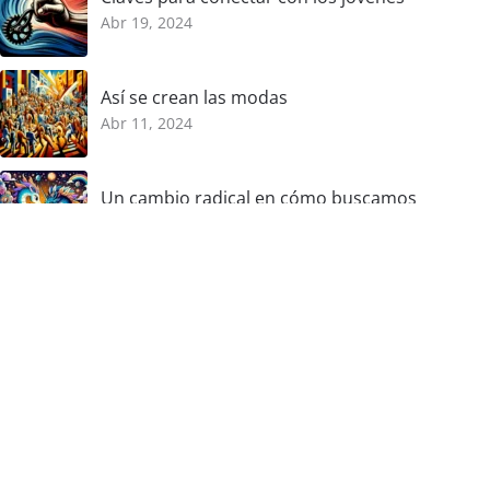
Abr 19, 2024
Así se crean las modas
Abr 11, 2024
Un cambio radical en cómo buscamos
Mar 18, 2024
Categorías
Conversación
Digital